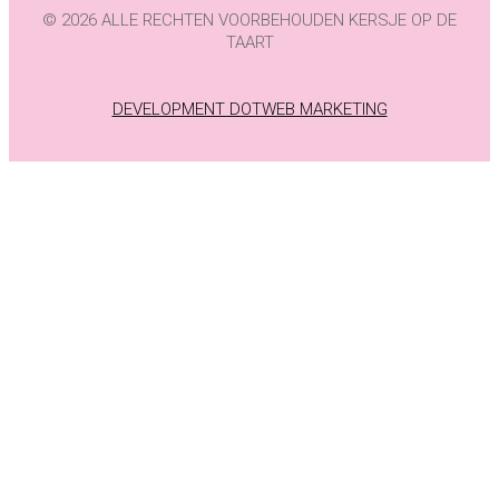
© 2026 ALLE RECHTEN VOORBEHOUDEN KERSJE OP DE
TAART
DEVELOPMENT DOTWEB MARKETING