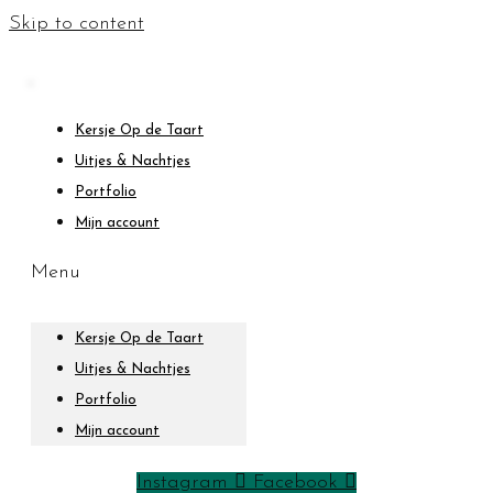
Skip to content
Kersje Op de Taart
Uitjes & Nachtjes
Portfolio
Mijn account
Menu
Kersje Op de Taart
Uitjes & Nachtjes
Portfolio
Mijn account
Instagram
Facebook