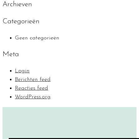
Archieven
Categorieën
Geen categorieën
Meta
Login
Berichten feed
Reacties feed
WordPress.org